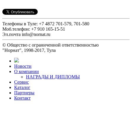
Телефоны в Туле: +7 4872 701-579, 701-580
Моб.телефон: +7 910 165-15-51
Эл.почта info@nornat.ru
© Общество с ограниченной ответственностью
"Норнат", 1998-2017, Тула
Новости
О компании
НАГРАДЫ И ДИПЛОМЫ
Сервис
Каталог
Партнеры
Контакт