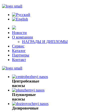
Новости
О компании
НАГРАДЫ И ДИПЛОМЫ
Сервис
Каталог
Партнеры
Контакт
Центробежные
насосы
Плунжерные
насосы
Дозировочные