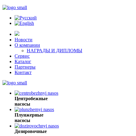
Новости
О компании
НАГРАДЫ И ДИПЛОМЫ
Сервис
Каталог
Партнеры
Контакт
Центробежные
насосы
Плунжерные
насосы
Дозировочные