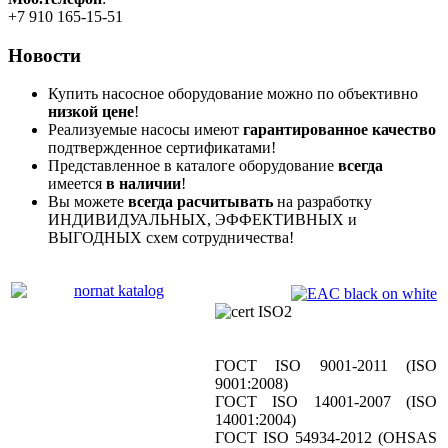
+7 910 165-15-51
Новости
Купить насосное оборудование можно по объективно
низкой цене
!
Реализуемые насосы имеют
гарантированное качество
подтвержденное сертификатами!
Представленное в каталоге оборудование
всегда
имеется
в наличии
!
Вы можете
всегда расчитывать
на разработку
ИНДИВИДУАЛЬНЫХ, ЭФФЕКТИВНЫХ и
ВЫГОДНЫХ схем сотрудничества!
ГОСТ ISO 9001-2011 (ISO
9001:2008)
ГОСТ ISO 14001-2007 (ISO
14001:2004)
ГОСТ ISO 54934-2012 (OHSAS