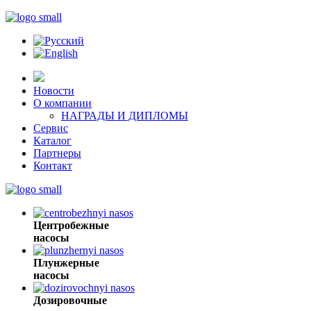
Новости
О компании
НАГРАДЫ И ДИПЛОМЫ
Сервис
Каталог
Партнеры
Контакт
Центробежные
насосы
Плунжерные
насосы
Дозировочные